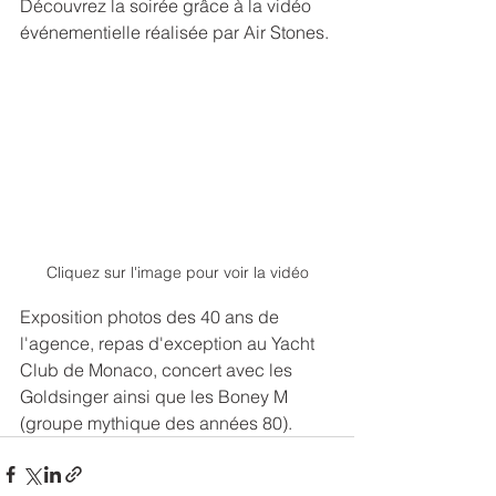
Découvrez la soirée grâce à la vidéo 
événementielle réalisée par Air Stones.
Cliquez sur l'image pour voir la vidéo
Exposition photos des 40 ans de 
l'agence, repas d'exception au Yacht 
Club de Monaco, concert avec les 
Goldsinger ainsi que les Boney M 
(groupe mythique des années 80).