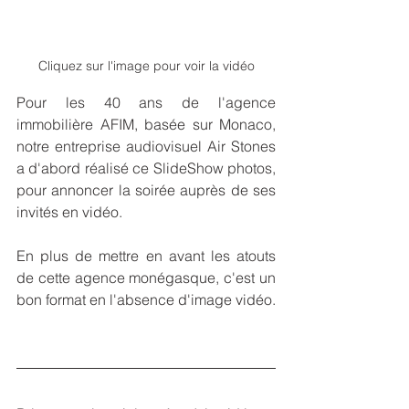
Cliquez sur l'image pour voir la vidéo
Pour les 40 ans de l'agence 
immobilière AFIM, basée sur Monaco, 
notre entreprise audiovisuel Air Stones 
a d'abord réalisé ce SlideShow photos, 
pour annoncer la soirée auprès de ses 
invités en vidéo.
En plus de mettre en avant les atouts 
de cette agence monégasque, c'est un 
bon format en l'absence d'image vidéo.