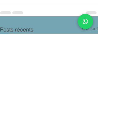
Voir tout
Posts récents